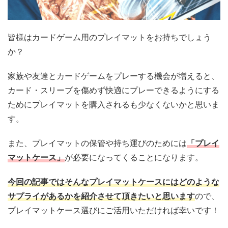
皆様はカードゲーム用のプレイマットをお持ちでしょう
か？
家族や友達とカードゲームをプレーする機会が増えると、
カード・スリーブを傷めず快適にプレーできるようにする
ためにプレイマットを購入されるも少なくないかと思いま
す。
また、プレイマットの保管や持ち運びのためには
「プレイ
マットケース」
が必要になってくることになります。
今回の記事ではそんなプレイマットケースにはどのような
サプライがあるかを紹介させて頂きたいと思います
ので、
プレイマットケース選びにご活用いただければ幸いです！