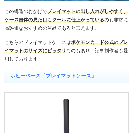
この構造のおかげで
プレイマットの出し入れがしやすく、
ケース自体の見た目もクールに仕上がっている
のも非常に
高評価なおすすめの商品であると言えます。
こちらのプレイマットケースは
ポケモンカード公式のプレ
イマットのサイズにピッタリ
なのもあり、記事制作者も愛
用しております！
ホビーベース「プレイマットケース」