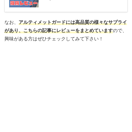
なお、
アルティメットガードには高品質の様々なサプライ
があり、こちらの記事にレビューをまとめています
ので、
興味がある方はぜひチェックしてみて下さい！