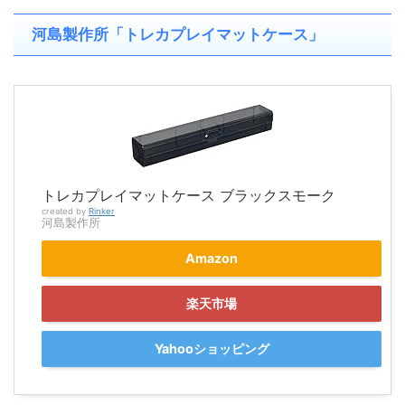
河島製作所「トレカプレイマットケース」
トレカプレイマットケース ブラックスモーク
created by
Rinker
河島製作所
Amazon
楽天市場
Yahooショッピング