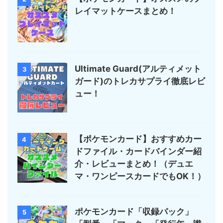
レイマットケースまとめ！
Ultimate Guard(アルティメット
3
ガード)のトレカサプライ徹底レビ
ュー！
【ポケモンカード】おすすめカー
4
ドファイル・カードバインダー紹
介・レビューまとめ！（デュエ
マ・ワンピースカードでもOK！）
ポケモンカード「収録パック」
5