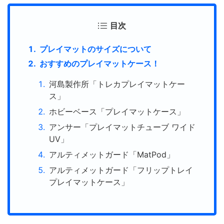
目次
プレイマットのサイズについて
おすすめのプレイマットケース！
河島製作所「トレカプレイマットケー
ス」
ホビーベース「プレイマットケース」
アンサー「プレイマットチューブ ワイド
UV」
アルティメットガード「MatPod」
アルティメットガード「フリップトレイ
プレイマットケース」