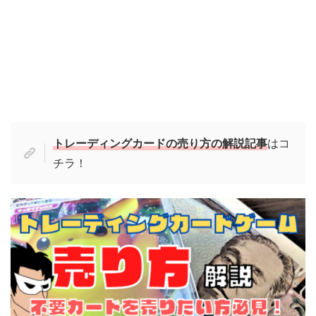
トレーディングカードの売り方の解説記事
はコ
チラ！