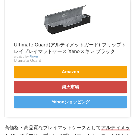
Ultimate Guard(アルティメットガード) フリップト
レイプレイマットケース Xenoスキン ブラック
created by
Rinker
Ultimate Guard
Amazon
楽天市場
Yahooショッピング
高価格・高品質なプレイマットケースとして
アルティメッ