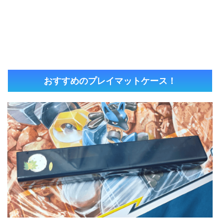
おすすめのプレイマットケース！