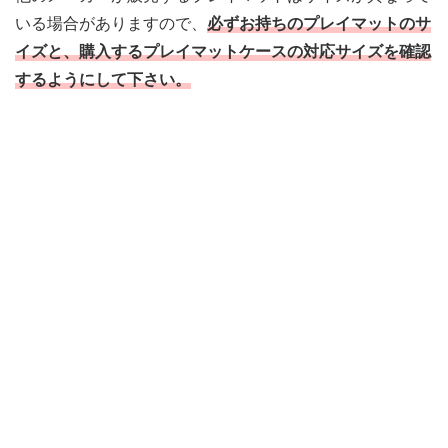
いる場合がありますので、
必ずお持ちのプレイマットのサ
イズと、購入するプレイマットケースの対応サイズを確認
するようにして下さい。