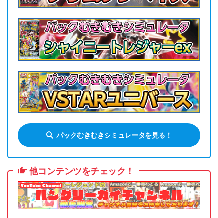
パックむきむきシミュレータを見る！
他コンテンツをチェック！