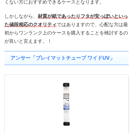
くない方におすすめできるケースとなります。
しかしながら、
材質が紙であったりフタが安っぽいといっ
た値段相応のクオリティ
ではありますので、心配な方は最
初からワンランク上のケースを購入することを検討するの
が良いと言えます。！
アンサー「プレイマットチューブ ワイドUV」