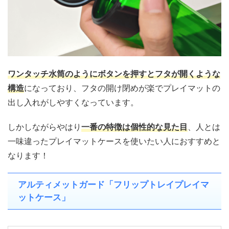
ワンタッチ水筒のようにボタンを押すとフタが開くような
構造
になっており、フタの開け閉めが楽でプレイマットの
出し入れがしやすくなっています。
しかしながらやはり
一番の特徴は個性的な見た目
、人とは
一味違ったプレイマットケースを使いたい人におすすめと
なります！
アルティメットガード「フリップトレイプレイマ
ットケース」