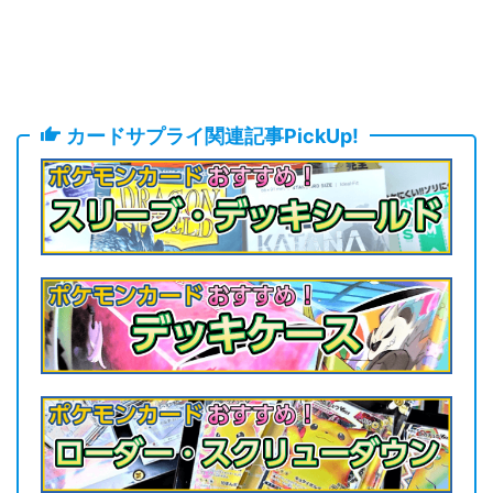
カードサプライ関連記事PickUp!