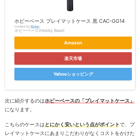
ホビーベース プレイマットケース 黒 CAC-GG14
created by
Rinker
ホビーベース(Hobby Base)
Amazon
楽天市場
Yahooショッピング
次に紹介するのは
ホビーベースの「プレイマットケース」
になります。
こちらのケースは
とにかく安いという点がポイント
で、プ
レイマットケースにあまりこだわりがなくコストをかけた