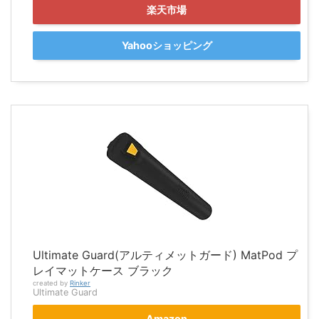
楽天市場
Yahooショッピング
Ultimate Guard(アルティメットガード) MatPod プ
レイマットケース ブラック
created by
Rinker
Ultimate Guard
Amazon