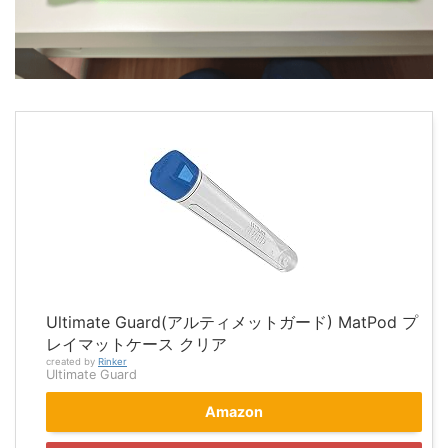
Ultimate Guard(アルティメットガード) MatPod プ
レイマットケース クリア
created by
Rinker
Ultimate Guard
Amazon