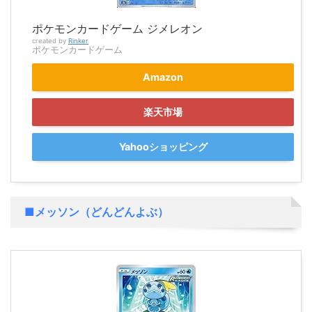
ポケモンカードゲーム ジメレオン
created by
Rinker
ポケモンカードゲーム
Amazon
楽天市場
Yahooショッピング
■メッソン（どんどんよぶ）