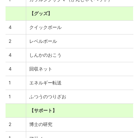
【グッズ】
4
クイックボール
2
レベルボール
4
しんかのおこう
4
回収ネット
1
エネルギー転送
1
ふつうのつりざお
【サポート】
2
博士の研究