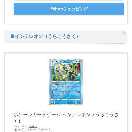
Yahooショッピング
■インテレオン（うらこうさく）
ポケモンカードゲーム インテレオン（うらこうさ
く）
created by
Rinker
ポケモンカードゲーム