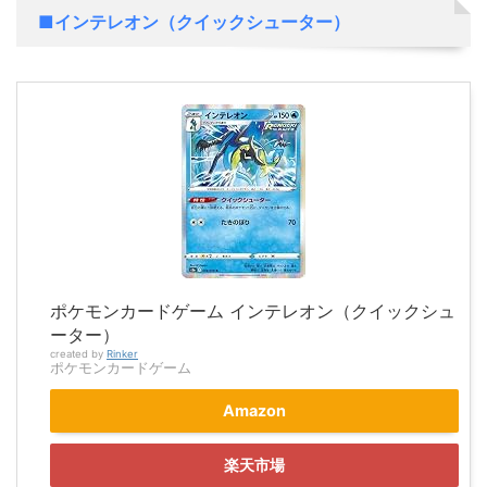
■インテレオン（クイックシューター）
ポケモンカードゲーム インテレオン（クイックシュ
ーター）
created by
Rinker
ポケモンカードゲーム
Amazon
楽天市場