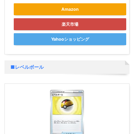
Amazon
楽天市場
Yahooショッピング
■レベルボール