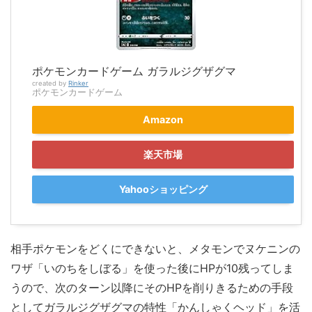
ポケモンカードゲーム ガラルジグザグマ
created by
Rinker
ポケモンカードゲーム
Amazon
楽天市場
Yahooショッピング
相手ポケモンをどくにできないと、メタモンでヌケニンの
ワザ「いのちをしぼる」を使った後にHPが10残ってしま
うので、次のターン以降にそのHPを削りきるための手段
としてガラルジグザグマの特性「かんしゃくヘッド」を活