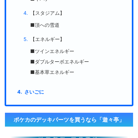
【スタジアム】
■頂への雪道
【エネルギー】
■ツインエネルギー
■ダブルターボエネルギー
■基本草エネルギー
さいごに
ポケカのデッキパーツを買うなら「遊々亭」