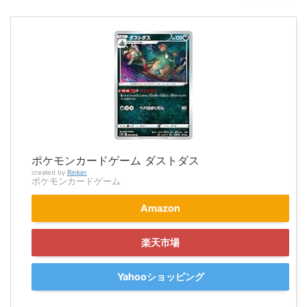
ポケモンカードゲーム ダストダス
created by
Rinker
ポケモンカードゲーム
Amazon
楽天市場
Yahooショッピング