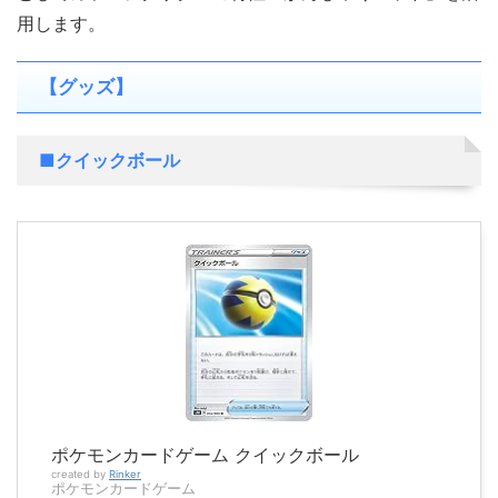
用します。
【グッズ】
■クイックボール
ポケモンカードゲーム クイックボール
created by
Rinker
ポケモンカードゲーム