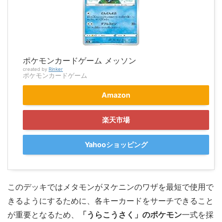
ポケモンカードゲーム メッソン
created by
Rinker
ポケモンカードゲーム
Amazon
楽天市場
Yahooショッピング
このデッキではメタモンがヌケニンのワザを最短で使用で
きるようにするために、各キーカードをサーチできること
が重要となるため、
「うらこうさく」のポケモン
一式を採