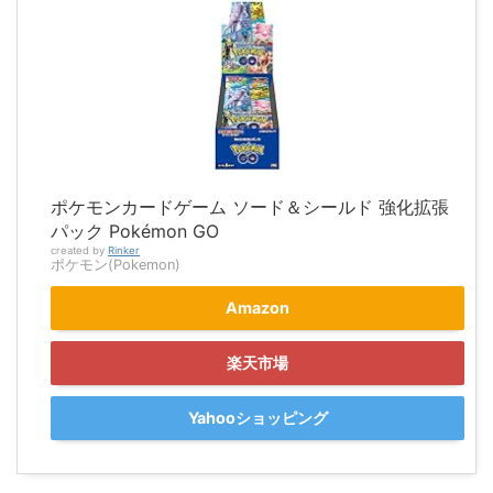
ポケモンカードゲーム ソード＆シールド 強化拡張
パック Pokémon GO
created by
Rinker
ポケモン(Pokemon)
Amazon
楽天市場
Yahooショッピング