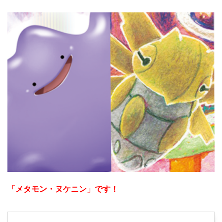
「メタモン・ヌケニン」です！