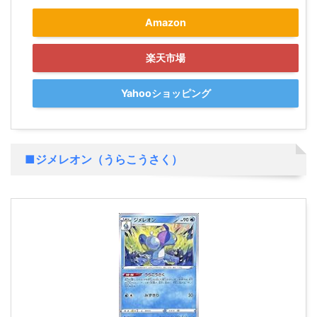
Amazon
楽天市場
Yahooショッピング
■ジメレオン（うらこうさく）